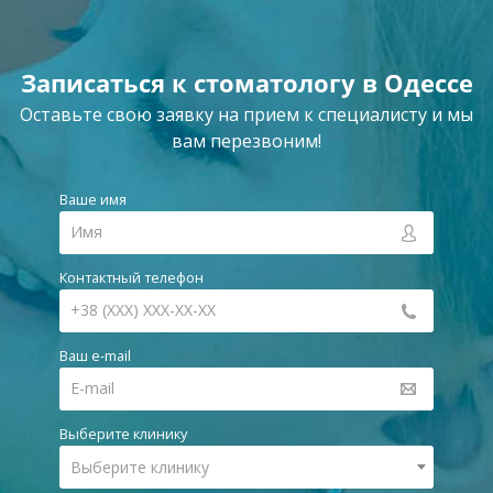
Записаться к стоматологу в Одессе
Оставьте свою заявку на прием к специалисту и мы
вам перезвоним!
Ваше имя
Контактный телефон
Ваш e-mail
Выберите клинику
Выберите клинику