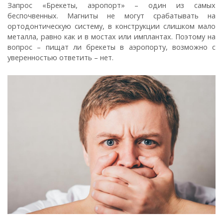
Запрос «Брекеты, аэропорт» – один из самых
беспочвенных. Магниты не могут срабатывать на
ортодонтическую систему, в конструкции слишком мало
металла, равно как и в мостах или имплантах. Поэтому на
вопрос – пищат ли брекеты в аэропорту, возможно с
уверенностью ответить – нет.