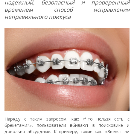
надежный, безопасный и проверенный
временем способ исправления
неправильного прикуса
Наряду с таким запросом, как: «Что нельзя есть с
брекетами?», пользователи вбивают в поисковике и
довольно абсурдные. К примеру, такие как: «Звенят ли