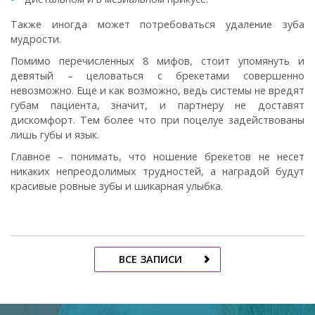
Также иногда может потребоваться удаление зуба
мудрости.
Помимо перечисленных 8 мифов, стоит упомянуть и
девятый – целоваться с брекетами совершенно
невозможно. Еще и как возможно, ведь системы не вредят
губам пациента, значит, и партнеру не доставят
дискомфорт. Тем более что при поцелуе задействованы
лишь губы и язык.
Главное – понимать, что ношение брекетов не несет
никаких непреодолимых трудностей, а наградой будут
красивые ровные зубы и шикарная улыбка.
ВСЕ ЗАПИСИ