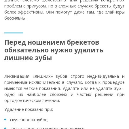
проблем с прикусом, но в сложных случаях брекеты будут
более эффективны. Они помогут даже там, где элайнеры
бессильны.
Перед ношением брекетов
обязательно нужно удалить
лишние зубы
Ликвидация «лишних» зубов строго индивидуальна и
применима исключительно в случаях, когда к процедуре
имеются четкие показания. Удалять или не удалять зуб –
одно из наиболее сложных и частых решений при
ортодонтическом лечении.
Удаление показано при:
скученности зубов;
дистальном и в мезиальном прикусе.