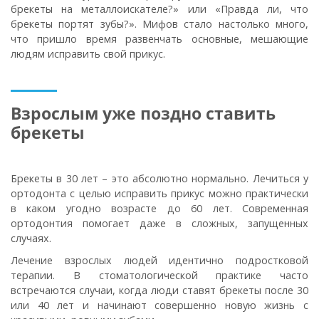
брекеты на металлоискателе?» или «Правда ли, что
брекеты портят зубы?». Мифов стало настолько много,
что пришло время развенчать основные, мешающие
людям исправить свой прикус.
Взрослым уже поздно ставить
брекеты
Брекеты в 30 лет – это абсолютно нормально. Лечиться у
ортодонта с целью исправить прикус можно практически
в каком угодно возрасте до 60 лет. Современная
ортодонтия помогает даже в сложных, запущенных
случаях.
Лечение взрослых людей идентично подростковой
терапии. В стоматологической практике часто
встречаются случаи, когда люди ставят брекеты после 30
или 40 лет и начинают совершенно новую жизнь с