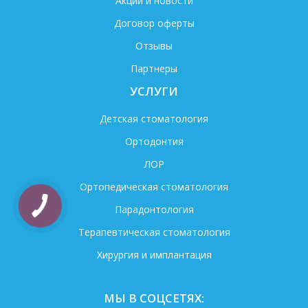
Акции и новости
Договор оферты
Отзывы
Партнеры
УСЛУГИ
Детская стоматология
Ортодонтия
ЛОР
Ортопедическая стоматология
Парадонтология
Терапевтическая стоматология
Хирургия и имплантация
МЫ В СОЦСЕТЯХ: