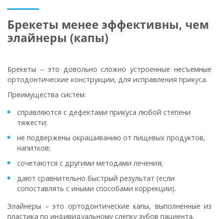
Брекеты менее эффективны, чем
элайнеры (капы)
Брекеты – это довольно сложно устроенные несъемные
ортодонтические конструкции, для исправления прикуса.
Преимущества систем:
справляются с дефектами прикуса любой степени
тяжести;
не подвержены окрашиванию от пищевых продуктов,
напитков;
сочетаются с другими методами лечения;
дают сравнительно быстрый результат (если
сопоставлять с иными способами коррекции).
Элайнеры – это ортодонтические капы, выполненные из
пластика по индивидуальному слепку зубов пациента.