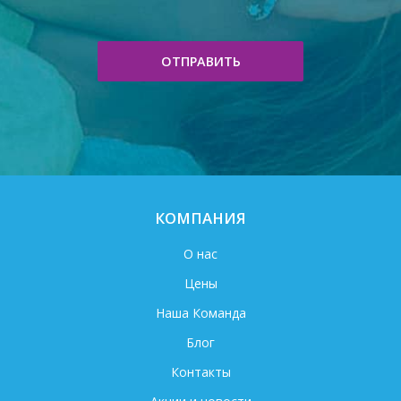
ОТПРАВИТЬ
КОМПАНИЯ
О нас
Цены
Наша Команда
Блог
Контакты