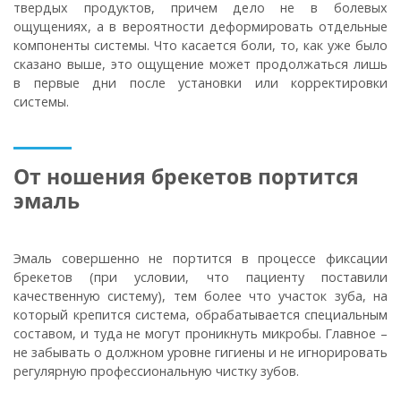
твердых продуктов, причем дело не в болевых
ощущениях, а в вероятности деформировать отдельные
компоненты системы. Что касается боли, то, как уже было
сказано выше, это ощущение может продолжаться лишь
в первые дни после установки или корректировки
системы.
От ношения брекетов портится
эмаль
Эмаль совершенно не портится в процессе фиксации
брекетов (при условии, что пациенту поставили
качественную систему), тем более что участок зуба, на
который крепится система, обрабатывается специальным
составом, и туда не могут проникнуть микробы. Главное –
не забывать о должном уровне гигиены и не игнорировать
регулярную профессиональную чистку зубов.