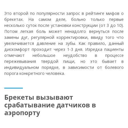
Это второй по популярности запрос в рейтинге мифов о
брекетах. На самом деле, больно только первые
несколько суток после установки конструкции (от 3 до 10).
Потом легкая боль может ненадолго вернуться после
замены дуг, регулярной корректировки, ввиду того что
увеличивается давление на зубы. Как правило, данный
дискомфорт проходит через 1-3 дня. Изредка пациенты
отмечают небольшое неудобство в процессе
пережевывания твердой пищи, но это бывает в
индивидуальном порядке, в зависимости от болевого
порога конкретного человека.
Брекеты вызывают
срабатывание датчиков в
аэропорту