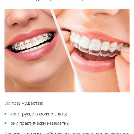
Их преимущества:
конструкцию можно снять;
они практически незаметны.
Данные системы действенны для решения конкретных