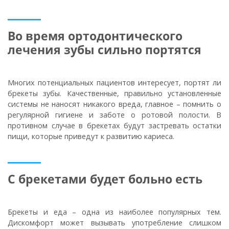
Во время ортодонтического
лечения зубы сильно портятся
Многих потенциальных пациентов интересует, портят ли
брекеты зубы. Качественные, правильно установленные
системы не наносят никакого вреда, главное – помнить о
регулярной гигиене и заботе о ротовой полости. В
противном случае в брекетах будут застревать остатки
пищи, которые приведут к развитию кариеса.
С брекетами будет больно есть
Брекеты и еда – одна из наиболее популярных тем.
Дискомфорт может вызывать употребление слишком