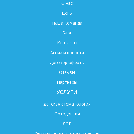
О нас
Цены
Наша Команда
Блог
Контакты
Акции и новости
Договор оферты
Отзывы
Партнеры
УСЛУГИ
Детская стоматология
Ортодонтия
ЛОР
Ортопедическая стоматология