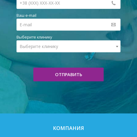
Ваш e-mail
Выберите клинику
Выберите клинику
ОТПРАВИТЬ
КОМПАНИЯ