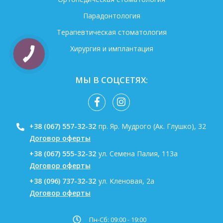
Парадонтология
Терапевтическая стоматология
Хирургия и имплантация
МЫ В СОЦСЕТЯХ:
+38 (067) 557-32-32
пр. Яр. Мудрого (Ак. Глушко), 32
Договор оферты
+38 (067) 555-32-32
ул. Семена Палия, 113а
Договор оферты
+38 (096) 737-32-32
ул. Кленовая, 2а
Договор оферты
Пн-Сб: 09:00 - 19:00