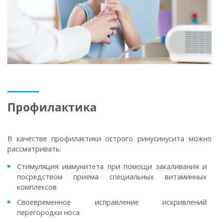
Профилактика
В качестве профилактики острого ринусинусита можно
рассматривать:
Стимуляция иммунитета при помощи закаливания и
посредством приема специальных витаминных
комплексов
Своевременное исправление искривлений
перегородки носа