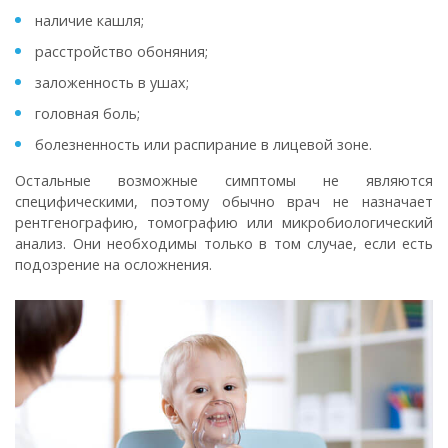
наличие кашля;
расстройство обоняния;
заложенность в ушах;
головная боль;
болезненность или распирание в лицевой зоне.
Остальные возможные симптомы не являются
специфическими, поэтому обычно врач не назначает
рентгенографию, томографию или микробиологический
анализ. Они необходимы только в том случае, если есть
подозрение на осложнения.