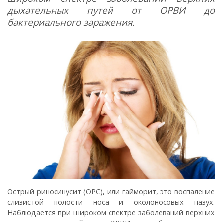
дыхательных путей от ОРВИ до
бактериального заражения.
Острый риносинусит (ОРС), или гайморит, это воспаление
слизистой полости носа и околоносовых пазух.
Наблюдается при широком спектре заболеваний верхних