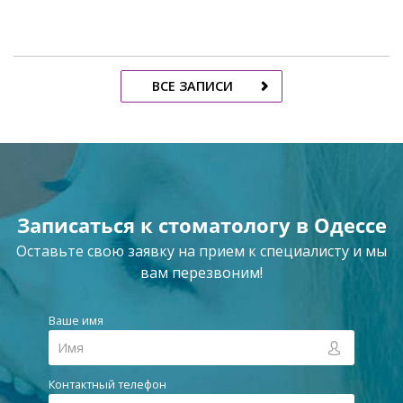
ВСЕ ЗАПИСИ
Записаться к стоматологу в Одессе
Оставьте свою заявку на прием к специалисту и мы
вам перезвоним!
Ваше имя
Контактный телефон