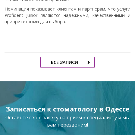
Номинация показывает клиентам и партнерам, что услуги
Profident Junior являются надежными, качественными и
приоритетными для выбора.
ВСЕ ЗАПИСИ
Записаться к стоматологу в Одессе
Оставьте свою заявку на прием к специалисту и мы
вам перезвоним!