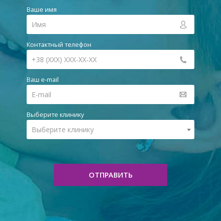
Ваше имя
Контактный телефон
Ваш e-mail
Выберите клинику
Выберите клинику
ОТПРАВИТЬ