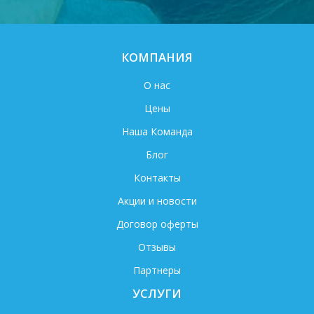
КОМПАНИЯ
О нас
Цены
Наша Команда
Блог
Контакты
Акции и новости
Договор оферты
Отзывы
Партнеры
УСЛУГИ