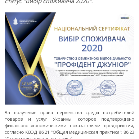
статус "Вибір споживача 2020".
За получение права первенства среди потребителей
товаров и услуг Украины, которое подтверждено
финансово-экономическими показателями предприятия,
согласно КВЭД 86.21 "Общая медицинская практика"; 86.23
"Стоматологическая практика".