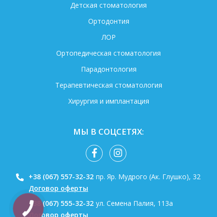
Детская стоматология
Ортодонтия
ЛОР
Ортопедическая стоматология
Парадонтология
Терапевтическая стоматология
Хирургия и имплантация
МЫ В СОЦСЕТЯХ:
+38 (067) 557-32-32
пр. Яр. Мудрого (Ак. Глушко), 32
Договор оферты
+38 (067) 555-32-32
ул. Семена Палия, 113а
КНОПКА
СВЯЗИ
Договор оферты