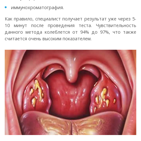
иммунохроматография.
Как правило, специалист получает результат уже через 5-
10 минут после проведения теста. Чувствительность
данного метода колеблется от 94% до 97%, что также
считается очень высоким показателем.