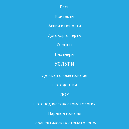
Блог
Контакты
Акции и новости
Договор оферты
Отзывы
Партнеры
УСЛУГИ
Детская стоматология
Ортодонтия
ЛОР
Ортопедическая стоматология
Парадонтология
Терапевтическая стоматология