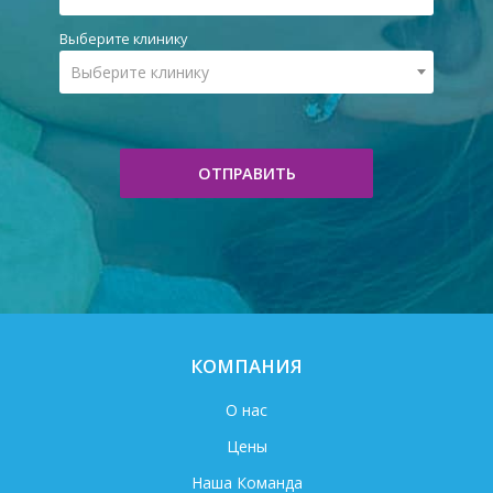
Выберите клинику
Выберите клинику
ОТПРАВИТЬ
КОМПАНИЯ
О нас
Цены
Наша Команда