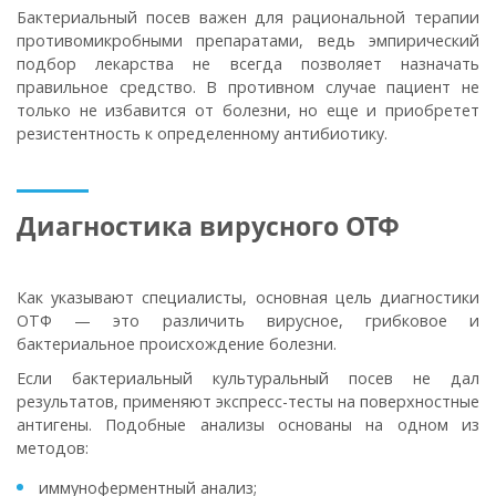
Бактериальный посев важен для рациональной терапии
противомикробными препаратами, ведь эмпирический
подбор лекарства не всегда позволяет назначать
правильное средство. В противном случае пациент не
только не избавится от болезни, но еще и приобретет
резистентность к определенному антибиотику.
Диагностика вирусного ОТФ
Как указывают специалисты, основная цель диагностики
ОТФ — это различить вирусное, грибковое и
бактериальное происхождение болезни.
Если бактериальный культуральный посев не дал
результатов, применяют экспресс-тесты на поверхностные
антигены. Подобные анализы основаны на одном из
методов:
иммуноферментный анализ;