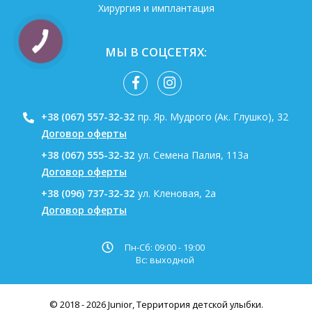
Хирургия и имплантация
МЫ В СОЦСЕТЯХ:
+38 (067) 557-32-32
пр. Яр. Мудрого (Ак. Глушко), 32
Договор оферты
+38 (067) 555-32-32
ул. Семена Палия, 113а
Договор оферты
+38 (096) 737-32-32
ул. Кленовая, 2а
Договор оферты
Пн-Сб: 09:00 - 19:00
Вс: выходной
© 2018 - 2026 Junior, Территория детской улыбки.