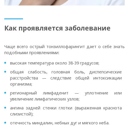
Как проявляется заболевание
Чаще всего острый тонзиллофарингит дает о себе знать
подобными проявлениями:
высокая температура около 38-39 градусов;
общая слабость, головная боль, диспепсические
расстройства — следствие общей интоксикации
организма;
регионарный лимфаденит — уплотнение или
увеличение лимфатических узлов;
ангина задней стенки глотки (выраженная краснота
слизистой);
отечность миндалин, небных дуг и мягкого неба.