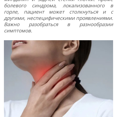
болевого синдрома, локализованного в
горле, пациент может столкнуться и с
другими, неспецифическими проявлениями.
Важно разобраться в разнообразии
симптомов.