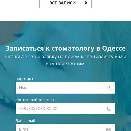
ВСЕ ЗАПИСИ
Записаться к стоматологу в Одессе
Оставьте свою заявку на прием к специалисту и мы
вам перезвоним!
Ваше имя
Контактный телефон
Ваш e-mail