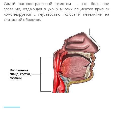
Самый распространенный симптом — это боль при
глотании, отдающая в ухо. У многих пациентов признак
комбинируется с гнусавостью голоса и петехиями на
слизистой оболочке.