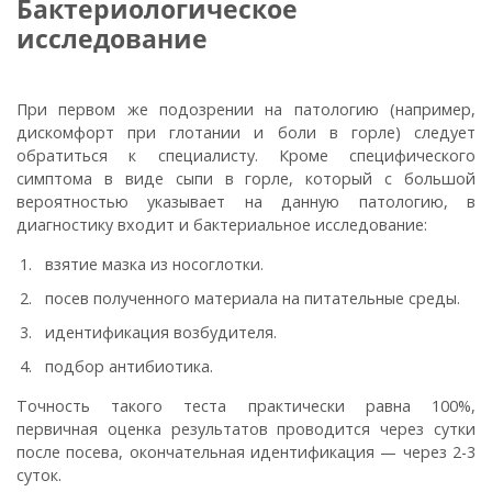
Бактериологическое
исследование
При первом же подозрении на патологию (например,
дискомфорт при глотании и боли в горле) следует
обратиться к специалисту. Кроме специфического
симптома в виде сыпи в горле, который с большой
вероятностью указывает на данную патологию, в
диагностику входит и бактериальное исследование:
взятие мазка из носоглотки.
посев полученного материала на питательные среды.
идентификация возбудителя.
подбор антибиотика.
Точность такого теста практически равна 100%,
первичная оценка результатов проводится через сутки
после посева, окончательная идентификация — через 2-3
суток.