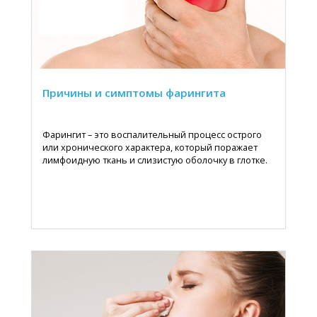
Причины и симптомы фарингита
Фарингит – это воспалительный процесс острого
или хронического характера, который поражает
лимфоидную ткань и слизистую оболочку в глотке.