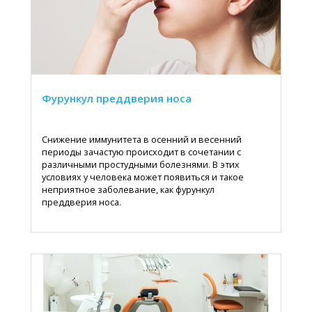
Фурункул преддверия носа
Снижение иммунитета в осенний и весенний
периоды зачастую происходит в сочетании с
различными простудными болезнями. В этих
условиях у человека может появиться и такое
неприятное заболевание, как фурункул
преддверия носа.