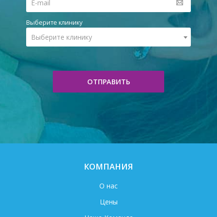
Выберите клинику
Выберите клинику
ОТПРАВИТЬ
КОМПАНИЯ
О нас
Цены