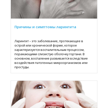
Причины и симптомы ларингита
Ларингит – это заболевание, протекающее в
острой или хронической форме, которое
характеризуется воспалительным процессом,
поражающими слизистую оболочку гортани. В
основном, воспаление развивается вследствие
воздействия патогенных микроорганизмов или
простуды.