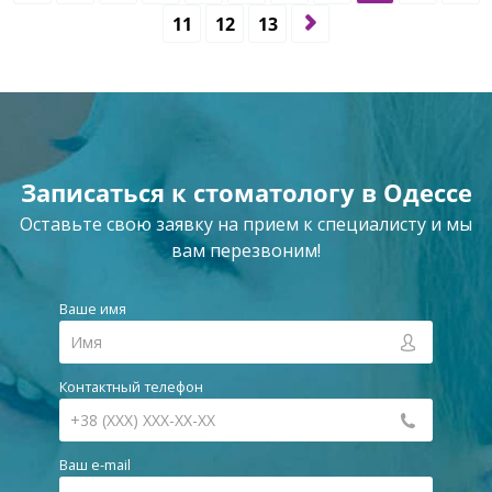
11
12
13
Записаться к стоматологу в Одессе
Оставьте свою заявку на прием к специалисту и мы
вам перезвоним!
Ваше имя
Контактный телефон
Ваш e-mail