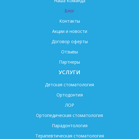
Наша Команда
Блог
Контакты
Акции и новости
Договор оферты
Отзывы
Партнеры
УСЛУГИ
Детская стоматология
Ортодонтия
ЛОР
Ортопедическая стоматология
Парадонтология
Терапевтическая стоматология