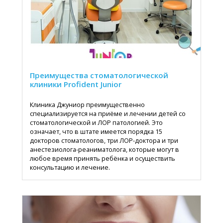
Преимущества стоматологической
клиники Profident Junior
Клиника Джуниор преимущественно
специализируется на приёме и лечении детей со
стоматологической и ЛОР патологией. Это
означает, что в штате имеется порядка 15
докторов стоматологов, три ЛОР-доктора и три
анестезиолога-реаниматолога, которые могут в
любое время принять ребёнка и осуществить
консультацию и лечение.