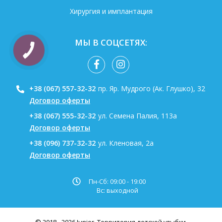
Хирургия и имплантация
МЫ В СОЦСЕТЯХ:
+38 (067) 557-32-32
пр. Яр. Мудрого (Ак. Глушко), 32
Договор оферты
+38 (067) 555-32-32
ул. Семена Палия, 113а
Договор оферты
+38 (096) 737-32-32
ул. Кленовая, 2а
Договор оферты
Пн-Сб: 09:00 - 19:00
Вс: выходной