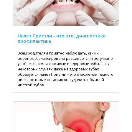
Налет Пристли - что это, диагностика,
профилактика
Всем родителям приятно наблюдать, как их
ребенок сбалансировано развивается и регулярно
улыбается, имея красивые и здоровые зубы. Но в
некоторых случаях даже на здоровых зубах
образуется налет Пристли – это отложения темного
цвета, которые невозможно удалить обычной
чисткой зубов.