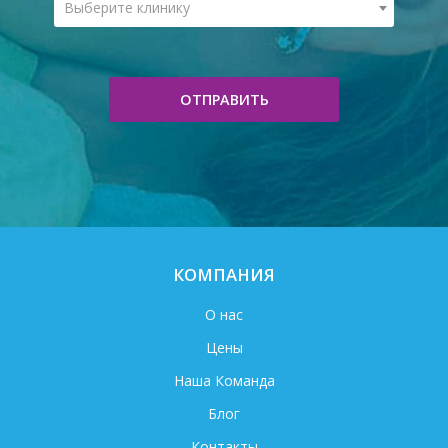
Выберите клинику
ОТПРАВИТЬ
КОМПАНИЯ
О нас
Цены
Наша Команда
Блог
Контакты