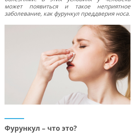
может появиться и такое неприятное
заболевание, как фурункул преддверия носа.
Фурункул – что это?