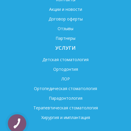
Акции и новости
Договор оферты
Отзывы
Партнеры
УСЛУГИ
Детская стоматология
Ортодонтия
ЛОР
Ортопедическая стоматология
Парадонтология
Терапевтическая стоматология
Хирургия и имплантация