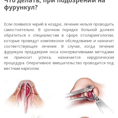
фурункул?
Если появился чирий в ноздре, лечение нельзя проводить
самостоятельно. В срочном порядке больной должен
обратиться к специалистам в сфере отоларингологии,
которые проведут комплексное обследование и назначат
соответствующее лечение. В случае, когда лечение
фурункула преддверия носа консервативными методами
не приносит успеха, назначается хирургическая
процедура. Оперативное вмешательство проводится под
местным наркозом.