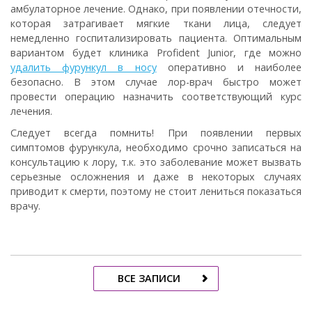
амбулаторное лечение. Однако, при появлении отечности,
которая затрагивает мягкие ткани лица, следует
немедленно госпитализировать пациента. Оптимальным
вариантом будет клиника Profident Junior, где можно
удалить фурункул в носу
оперативно и наиболее
безопасно. В этом случае лор-врач быстро может
провести операцию назначить соответствующий курс
лечения.
Следует всегда помнить! При появлении первых
симптомов фурункула, необходимо срочно записаться на
консультацию к лору, т.к. это заболевание может вызвать
серьезные осложнения и даже в некоторых случаях
приводит к смерти, поэтому не стоит лениться показаться
врачу.
ВСЕ ЗАПИСИ