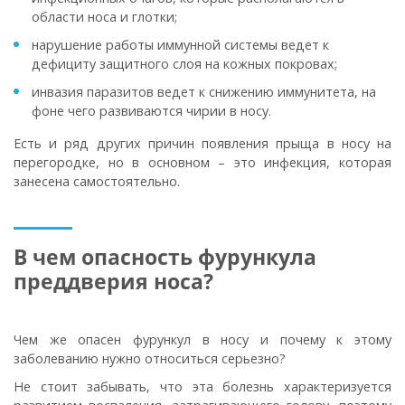
области носа и глотки;
нарушение работы иммунной системы ведет к
дефициту защитного слоя на кожных покровах;
инвазия паразитов ведет к снижению иммунитета, на
фоне чего развиваются чирии в носу.
Есть и ряд других причин появления прыща в носу на
перегородке, но в основном – это инфекция, которая
занесена самостоятельно.
В чем опасность фурункула
преддверия носа?
Чем же опасен фурункул в носу и почему к этому
заболеванию нужно относиться серьезно?
Не стоит забывать, что эта болезнь характеризуется