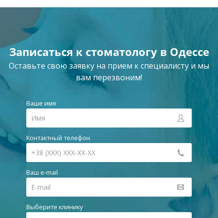
Записаться к стоматологу в Одессе
Оставьте свою заявку на прием к специалисту и мы
вам перезвоним!
Ваше имя
Контактный телефон
Ваш e-mail
Выберите клинику