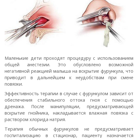
Маленькие дети проходят процедуру с использованием
общей анестезии. Это обусловлено возможной
негативной реакцией малыша на вскрытие фурункула, что
приводит в дальнейшем к неудобствам при смене
повязки.
Эффективность терапии в случае с фурункулом зависит от
обеспечения стабильного оттока гноя с помощью
дренажа. После манипуляции, предусматривающей
вскрытие гнойника, накладывается влажная повязка с
раствором хлорида натрия.
Терапия обычных фурункулов не предусматривает
госпитализацию в стационар, пациенту назначается