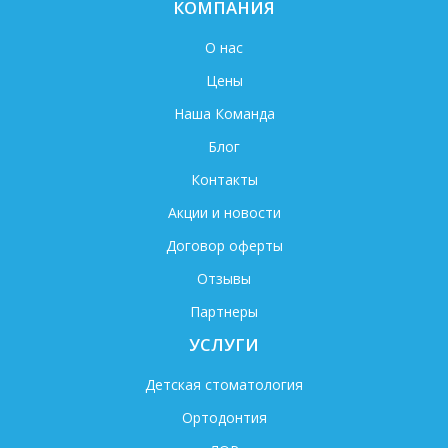
КОМПАНИЯ
О нас
Цены
Наша Команда
Блог
Контакты
Акции и новости
Договор оферты
Отзывы
Партнеры
УСЛУГИ
Детская стоматология
Ортодонтия