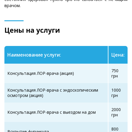
врачом.
Цены на услуги
Наименование услуги:
Цена:
750
Консультация ЛОР-врача (акция)
грн
Консультация ЛОР-врача с эндоскопическим
1000
осмотром (акция)
грн
2000
Консультация ЛОР-врача с выездом на дом
грн
800
Вскрытие фурункула