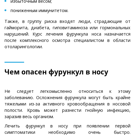
избыточным весом;
пониженным иммунитетом.
Также, в группу риска входят люди, страдающие от
гайморита, диабета, гиповитаминоза или гормональных
нарушений. Курс лечения фурункула носа назначается
после комплексного осмотра специалистом в области
отоларингологии.
Чем опасен фурункул в носу
Не следует легкомысленно относиться к этому
заболеванию. Осложнения фурункула могут быть крайне
тяжелыми из-за активного кровообращения в носовой
полости. Кровь может разнести гнойную инфекцию,
заразив весь организм.
Лечить фурункул в носу при появлении первой
симптоматики необходимо очень быстро.