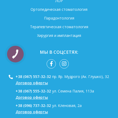
ЛОР
Ортопедическая стоматология
Парадонтология
Терапевтическая стоматология
Хирургия и имплантация
МЫ В СОЦСЕТЯХ:
+38 (067) 557-32-32
пр. Яр. Мудрого (Ак. Глушко), 32
Договор оферты
+38 (067) 555-32-32
ул. Семена Палия, 113а
Договор оферты
+38 (096) 737-32-32
ул. Кленовая, 2а
Договор оферты