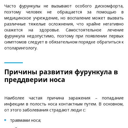
Часто фурункулы не вызывают особого дискомфорта,
поэтому человек не обращается за помощью в
медицинское учреждение, но воспаление может вызвать
различные тяжелые осложнения, что крайне негативно
скажется на здоровье. Самостоятельное лечение
фурункула недопустимо, поэтому при появлении первых
симптомов следует в обязательном порядке обратиться к
отоларингологу.
Причины развития фурункула в
преддверии носа
Наиболее частая причина заражения – попадание
инфекции в полость носа контактным путем. В основном,
от этого заболевания страдают люди с:
травмами носа;