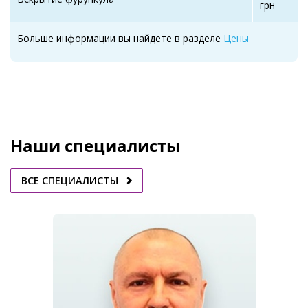
грн
Больше информации вы найдете в разделе
Цены
Наши специалисты
ВСЕ СПЕЦИАЛИСТЫ