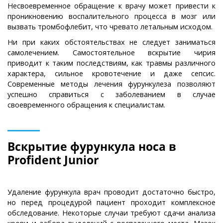
Несвоевременное обращение к врачу может привести к
проникновению воспалительного процесса в мозг или
вызвать тромбофлебит, что чревато летальным исходом.
Ни при каких обстоятельствах не следует заниматься
самолечением. Самостоятельное вскрытие чирия
приводит к таким последствиям, как травмы различного
характера, сильное кровотечение и даже сепсис.
Современные методы лечения фурункулеза позволяют
успешно справиться с заболеванием в случае
своевременного обращения к специалистам.
Вскрытие фурункула носа в
Profident Junior
Удаление фурункула врач проводит достаточно быстро,
но перед процедурой пациент проходит комплексное
обследование. Некоторые случаи требуют сдачи анализа