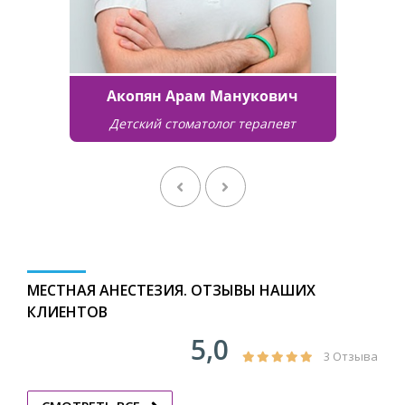
Акопян Арам Манукович
Детский стоматолог терапевт
МЕСТНАЯ АНЕСТЕЗИЯ. ОТЗЫВЫ НАШИХ
КЛИЕНТОВ
5,0
3 Отзыва