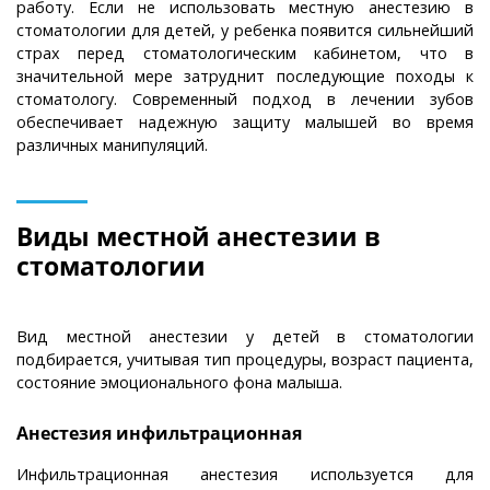
работу. Если не использовать местную анестезию в
стоматологии для детей, у ребенка появится сильнейший
страх перед стоматологическим кабинетом, что в
значительной мере затруднит последующие походы к
стоматологу. Современный подход в лечении зубов
обеспечивает надежную защиту малышей во время
различных манипуляций.
Виды местной анестезии в
стоматологии
Вид местной анестезии у детей в стоматологии
подбирается, учитывая тип процедуры, возраст пациента,
состояние эмоционального фона малыша.
Анестезия инфильтрационная
Инфильтрационная анестезия используется для