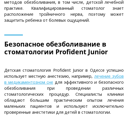
методов обезболивания, в том числе, детской лечебной
практике. Квалифицированный стоматолог знает
расположение тройничного нерва, поэтому может
защитить ребенка от болевых ощущений.
Безопасное обезболивание в
стоматологии Profident Junior
Детская стоматология Profident Junior в Одессе успешно
использует местную анестезию, например,
лечение зубов
в медикаментозном сне
для эффективного и безопасного
обезболивания при проведении различных
стоматологических процедур. Специалисты клиники
обладают большим практическим опытом лечения
маленьких пациентов и используют исключительно
проверенные анестетики для детей в стоматологии.