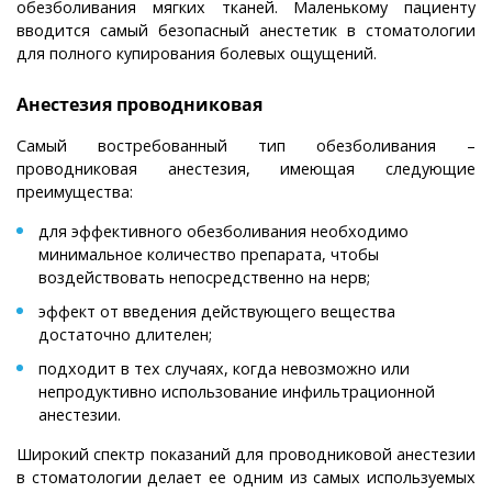
обезболивания мягких тканей. Маленькому пациенту
вводится самый безопасный анестетик в стоматологии
для полного купирования болевых ощущений.
Анестезия проводниковая
Самый востребованный тип обезболивания –
проводниковая анестезия, имеющая следующие
преимущества:
для эффективного обезболивания необходимо
минимальное количество препарата, чтобы
воздействовать непосредственно на нерв;
эффект от введения действующего вещества
достаточно длителен;
подходит в тех случаях, когда невозможно или
непродуктивно использование инфильтрационной
анестезии.
Широкий спектр показаний для проводниковой анестезии
в стоматологии делает ее одним из самых используемых