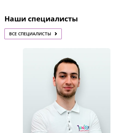
Наши специалисты
ВСЕ СПЕЦИАЛИСТЫ