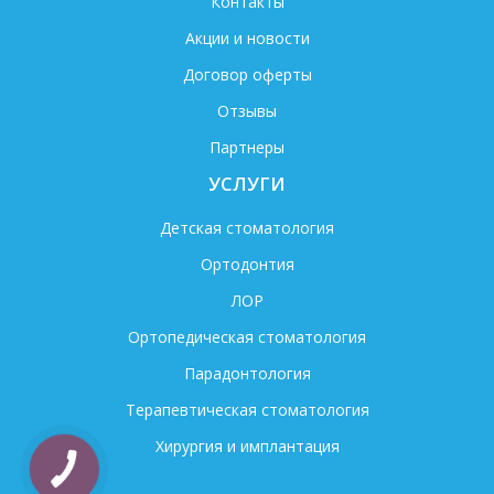
Контакты
Акции и новости
Договор оферты
Отзывы
Партнеры
УСЛУГИ
Детская стоматология
Ортодонтия
ЛОР
Ортопедическая стоматология
Парадонтология
Терапевтическая стоматология
Хирургия и имплантация