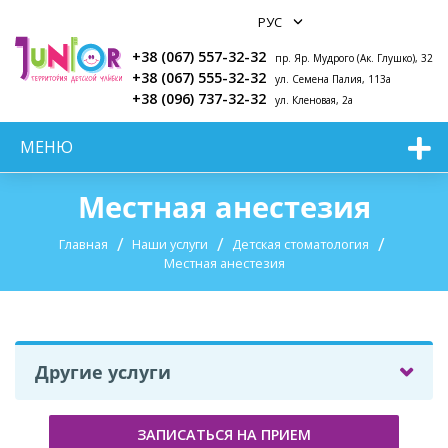
+38 (067) 557-32-32
пр. Яр. Мудрого (Ак. Глушко), 32
+38 (067) 555-32-32
ул. Семена Палия, 113а
+38 (096) 737-32-32
ул. Кленовая, 2а
МЕНЮ
Местная анестезия
Главная
Наши услуги
Детская стоматология
Местная анестезия
Другие услуги
ЗАПИСАТЬСЯ НА ПРИЕМ