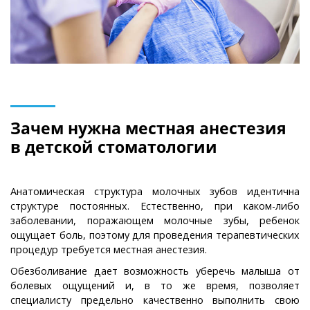
Зачем нужна местная анестезия
в детской стоматологии
Анатомическая структура молочных зубов идентична
структуре постоянных. Естественно, при каком-либо
заболевании, поражающем молочные зубы, ребенок
ощущает боль, поэтому для проведения терапевтических
процедур требуется местная анестезия.
Обезболивание дает возможность уберечь малыша от
болевых ощущений и, в то же время, позволяет
специалисту предельно качественно выполнить свою