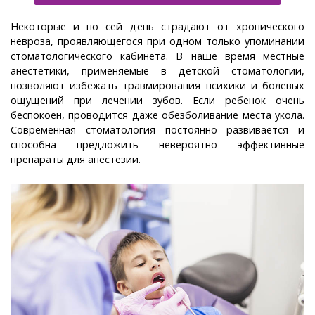
Некоторые и по сей день страдают от хронического
невроза, проявляющегося при одном только упоминании
стоматологического кабинета. В наше время местные
анестетики, применяемые в детской стоматологии,
позволяют избежать травмирования психики и болевых
ощущений при лечении зубов. Если ребенок очень
беспокоен, проводится даже обезболивание места укола.
Современная стоматология постоянно развивается и
способна предложить невероятно эффективные
препараты для анестезии.