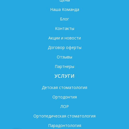
Наша Команда
Блог
Контакты
Акции и новости
Договор оферты
Отзывы
Партнеры
УСЛУГИ
Детская стоматология
Ортодонтия
ЛОР
Ортопедическая стоматология
Парадонтология