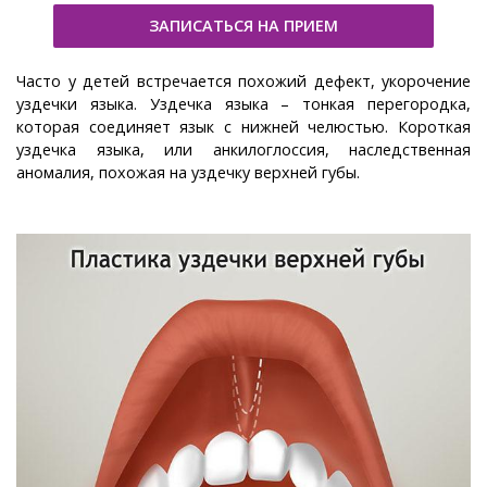
ЗАПИСАТЬСЯ НА ПРИЕМ
Часто у детей встречается похожий дефект, укорочение
уздечки языка. Уздечка языка – тонкая перегородка,
которая соединяет язык с нижней челюстью. Короткая
уздечка языка, или анкилоглоссия, наследственная
аномалия, похожая на уздечку верхней губы.