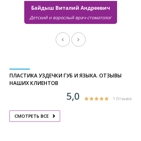
Байдыш Виталий Андреевич
Детский и взрослый врач-стоматолог
ПЛАСТИКА УЗДЕЧКИ ГУБ И ЯЗЫКА. ОТЗЫВЫ
НАШИХ КЛИЕНТОВ
5,0
1 Отзыва
СМОТРЕТЬ ВСЕ