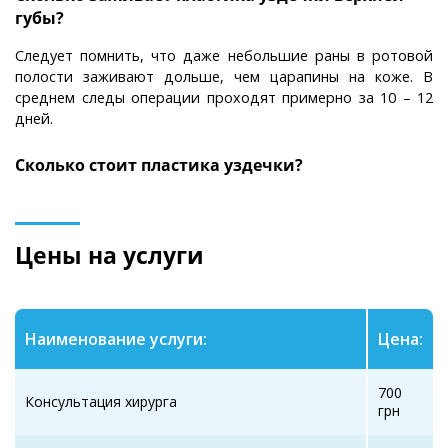
губы?
Следует помнить, что даже небольшие раны в ротовой
полости заживают дольше, чем царапины на коже. В
среднем следы операции проходят примерно за 10 – 12
дней.
Сколько стоит пластика уздечки?
Цены на услуги
Наименование услуги:
Цена:
700
Консультация хирурга
грн