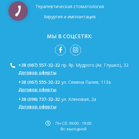
Терапевтическая стоматология
Хирургия и имплантация
МЫ В СОЦСЕТЯХ:
+38 (067) 557-32-32
пр. Яр. Мудрого (Ак. Глушко), 32
Договор оферты
+38 (067) 555-32-32
ул. Семена Палия, 113а
Договор оферты
+38 (096) 737-32-32
ул. Кленовая, 2а
Договор оферты
Пн-Сб: 09:00 - 19:00
Вс: выходной