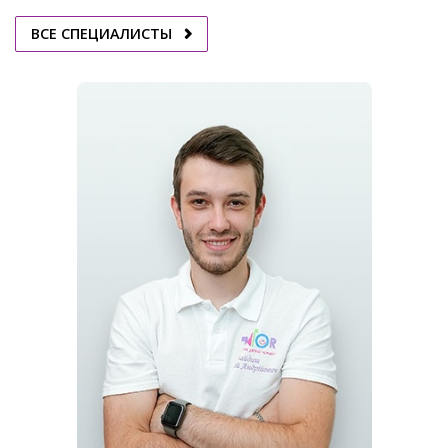
ВСЕ СПЕЦИАЛИСТЫ