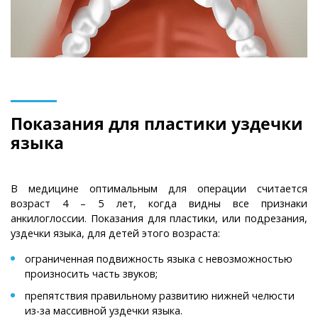
Показания для пластики уздечки
языка
В медицине оптимальным для операции считается
возраст 4 – 5 лет, когда видны все признаки
анкилоглоссии. Показания для пластики, или подрезания,
уздечки языка, для детей этого возраста:
ограниченная подвижность языка с невозможностью
произносить часть звуков;
препятствия правильному развитию нижней челюсти
из-за массивной уздечки языка.