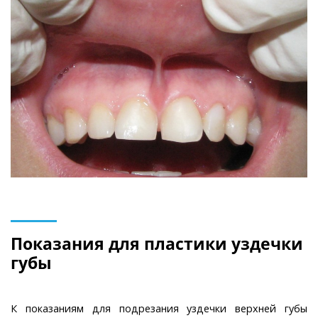
Показания для пластики уздечки
губы
К показаниям для подрезания уздечки верхней губы