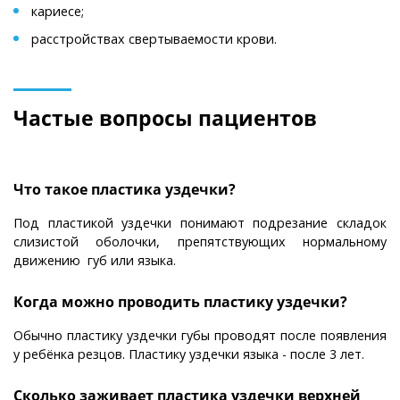
кариесе;
расстройствах свертываемости крови.
Частые вопросы пациентов
Что такое пластика уздечки?
Под пластикой уздечки понимают подрезание складок
слизистой оболочки, препятствующих нормальному
движению губ или языка.
Когда можно проводить пластику уздечки?
Обычно пластику уздечки губы проводят после появления
у ребёнка резцов. Пластику уздечки языка - после 3 лет.
Сколько заживает пластика уздечки верхней