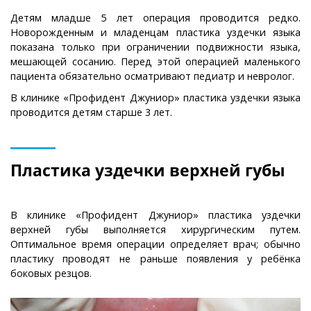
Детям младше 5 лет операция проводится редко.
Новорожденным и младенцам пластика уздечки языка
показана только при ограничении подвижности языка,
мешающей сосанию. Перед этой операцией маленького
пациента обязательно осматривают педиатр и невролог.
В клинике «Профидент Джуниор» пластика уздечки языка
проводится детям старше 3 лет.
Пластика уздечки верхней губы
В клинике «Профидент Джуниор» пластика уздечки
верхней губы выполняется хирургическим путем.
Оптимальное время операции определяет врач; обычно
пластику проводят не раньше появления у ребёнка
боковых резцов.