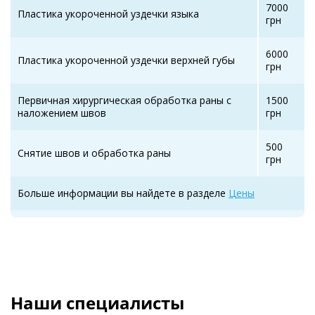
7000
Пластика укороченной уздечки языка
грн
6000
Пластика укороченной уздечки верхней губы
грн
Первичная хирургическая обработка раны с
1500
наложением швов
грн
500
Снятие швов и обработка раны
грн
Больше информации вы найдете в разделе
Цены
Наши специалисты