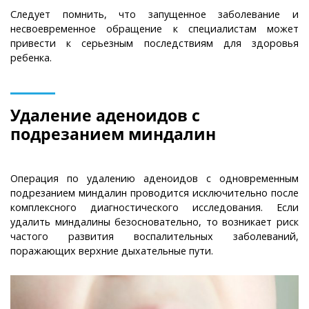
Следует помнить, что запущенное заболевание и
несвоевременное обращение к специалистам может
привести к серьезным последствиям для здоровья
ребенка.
Удаление аденоидов с
подрезанием миндалин
Операция по удалению аденоидов с одновременным
подрезанием миндалин проводится исключительно после
комплексного диагностического исследования. Если
удалить миндалины безосновательно, то возникает риск
частого развития воспалительных заболеваний,
поражающих верхние дыхательные пути.