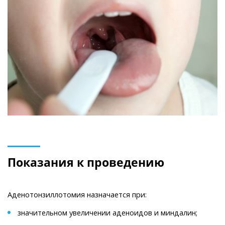
Показания к проведению
Аденотонзиллотомия назначается при:
значительном увеличении аденоидов и миндалин;