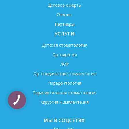
Договор оферты
Отзывы
Партнеры
УСЛУГИ
Детская стоматология
Ортодонтия
ЛОР
Ортопедическая стоматология
Парадонтология
Терапевтическая стоматология
Хирургия и имплантация
МЫ В СОЦСЕТЯХ: