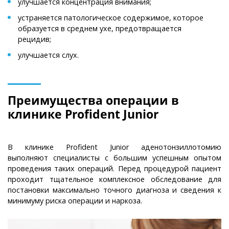
улучшается концентрация внимания;
устраняется патологическое содержимое, которое
образуется в среднем ухе, предотвращается
рецидив;
улучшается слух.
Преимущества операции в
клинике Profident Junior
В клинике Profident Junior аденотонзиллотомию
выполняют специалисты с большим успешным опытом
проведения таких операций. Перед процедурой пациент
проходит тщательное комплексное обследование для
постановки максимально точного диагноза и сведения к
минимуму риска операции и наркоза.