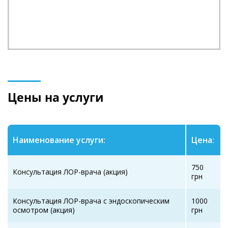
Цены на услуги
Наименование услуги:
Цена:
750
Консультация ЛОР-врача (акция)
грн
Консультация ЛОР-врача с эндоскопическим
1000
осмотром (акция)
грн