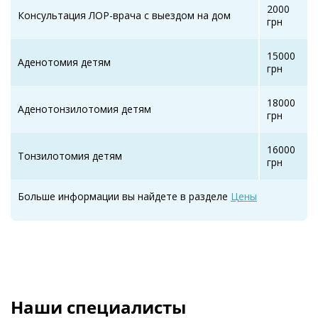
2000
Консультация ЛОР-врача с выездом на дом
грн
15000
Аденотомия детям
грн
18000
Аденотонзилотомия детям
грн
16000
Тонзилотомия детям
грн
Больше информации вы найдете в разделе
Цены
Наши специалисты