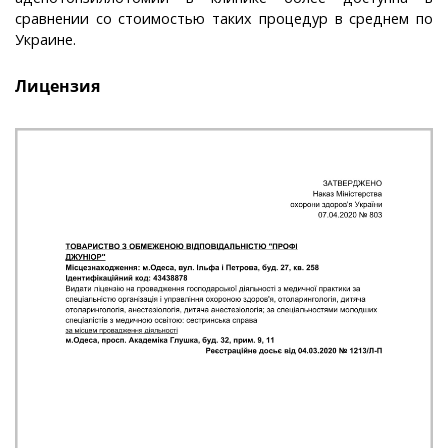
сравнении со стоимостью таких процедур в среднем по
Украине.
Лицензия