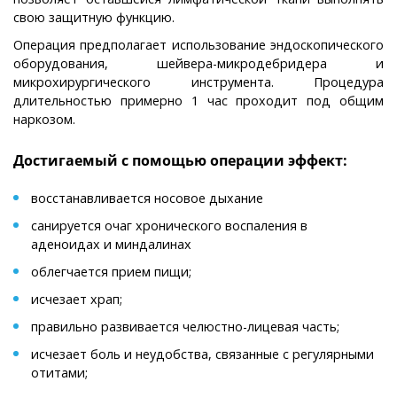
свою защитную функцию.
Операция предполагает использование эндоскопического
оборудования, шейвера-микродебридера и
микрохирургического инструмента. Процедура
длительностью примерно 1 час проходит под общим
наркозом.
Достигаемый с помощью операции эффект:
восстанавливается носовое дыхание
санируется очаг хронического воспаления в
аденоидах и миндалинах
облегчается прием пищи;
исчезает храп;
правильно развивается челюстно-лицевая часть;
исчезает боль и неудобства, связанные с регулярными
отитами;