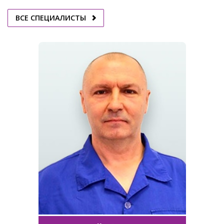
ВСЕ СПЕЦИАЛИСТЫ