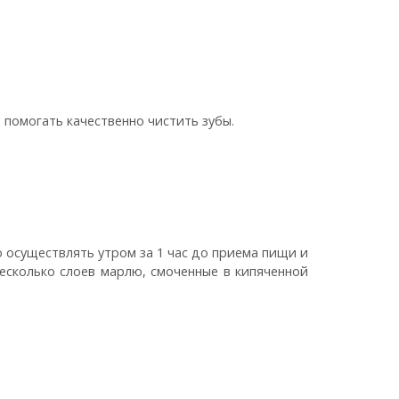
 помогать качественно чистить зубы.
 осуществлять утром за 1 час до приема пищи и
несколько слоев марлю, смоченные в кипяченной