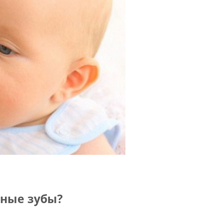
чные зубы?