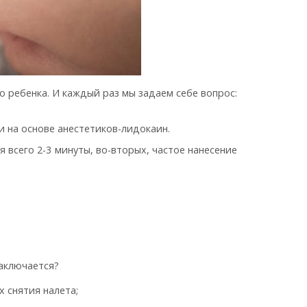
о ребенка. И каждый раз мы задаем себе вопрос:
 на основе анестетиков-лидокаин.
 всего 2-3 минуты, во-вторых, частое нанесение
заключается?
 снятия налета;