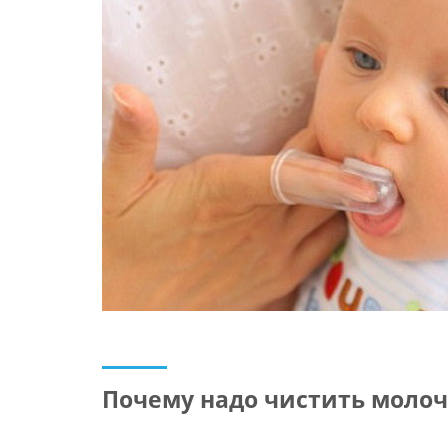
Почему надо чистить моло