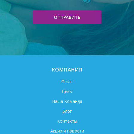
ОТПРАВИТЬ
КОМПАНИЯ
О нас
Цены
Наша Команда
Блог
Контакты
Акции и новости