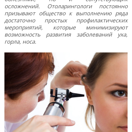
осложнений. Отоларингологи постоянно
призывают общество к выполнению ряда
достаточно простых профилактических
мероприятий, которые минимизируют
возможность развития заболеваний уха,
горла, носа.