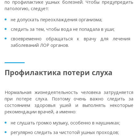
по профилактике ушных болезней. Чтобы предупредить
патологию, следует:
не допускать переохлаждения организма;
следить за тем, чтобы вода не попадала в уши;
своевременно обращаться к врачу для лечения
заболеваний ЛОР органов.
Профилактика потери слуха
Нормальная жизнедеятельность человека затрудняется
при потере слуха. Поэтому очень важно следить за
состоянием здоровья ушей и выполнять некоторые
рекомендации врачей, а именно:
не слушать громко музыку, особенно в наушниках;
регулярно следить за чистотой ушных проходов;