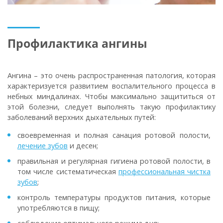
Профилактика ангины
Ангина – это очень распространенная патология, которая
характеризуется развитием воспалительного процесса в
небных миндалинах. Чтобы максимально защититься от
этой болезни, следует выполнять такую профилактику
заболеваний верхних дыхательных путей:
своевременная и полная санация ротовой полости,
лечение зубов
и десен;
правильная и регулярная гигиена ротовой полости, в
том числе систематическая
профессиональная чистка
зубов
;
контроль температуры продуктов питания, которые
употребляются в пищу;