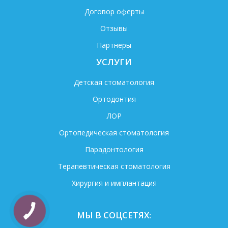
Договор оферты
Отзывы
Партнеры
УСЛУГИ
Детская стоматология
Ортодонтия
ЛОР
Ортопедическая стоматология
Парадонтология
Терапевтическая стоматология
Хирургия и имплантация
МЫ В СОЦСЕТЯХ: