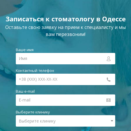
Записаться к стоматологу в Одессе
Оставьте свою заявку на прием к специалисту и мы
вам перезвоним!
Ваше имя
Контактный телефон
Ваш e-mail
Выберите клинику
Выберите клинику