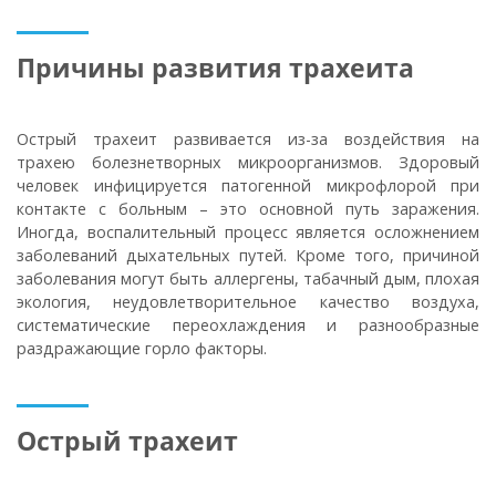
Причины развития трахеита
Острый трахеит развивается из-за воздействия на
трахею болезнетворных микроорганизмов. Здоровый
человек инфицируется патогенной микрофлорой при
контакте с больным – это основной путь заражения.
Иногда, воспалительный процесс является осложнением
заболеваний дыхательных путей. Кроме того, причиной
заболевания могут быть аллергены, табачный дым, плохая
экология, неудовлетворительное качество воздуха,
систематические переохлаждения и разнообразные
раздражающие горло факторы.
Острый трахеит