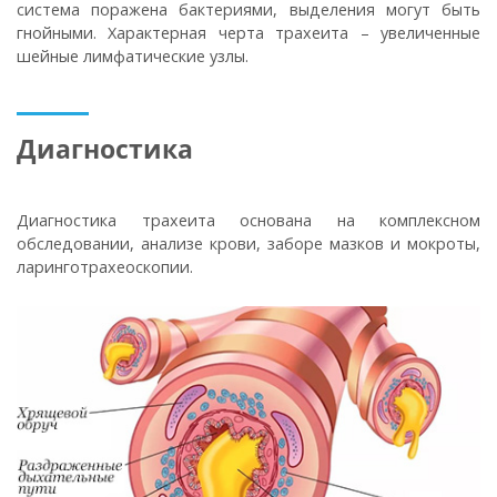
система поражена бактериями, выделения могут быть
гнойными. Характерная черта трахеита – увеличенные
шейные лимфатические узлы.
Диагностика
Диагностика трахеита основана на комплексном
обследовании, анализе крови, заборе мазков и мокроты,
ларинготрахеоскопии.