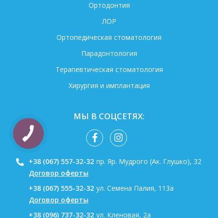
Ортодонтия
ЛОР
Ортопедическая стоматология
Парадонтология
Терапевтическая стоматология
Хирургия и имплантация
МЫ В СОЦСЕТЯХ:
+38 (067) 557-32-32
пр. Яр. Мудрого (Ак. Глушко), 32
Договор оферты
+38 (067) 555-32-32
ул. Семена Палия, 113а
Договор оферты
+38 (096) 737-32-32
ул. Кленовая, 2а