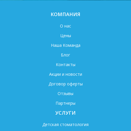
КОМПАНИЯ
О нас
Цены
Наша Команда
Блог
Контакты
Акции и новости
Договор оферты
Отзывы
Партнеры
УСЛУГИ
Детская стоматология