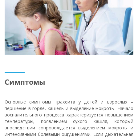
Симптомы
Основные симптомы трахеита у детей и взрослых –
першение в горле, кашель и выделение мокроты. Начало
воспалительного процесса характеризуется повышением
температуры, появлением сухого кашля, который
впоследствии сопровождается выделением мокроты и
интенсивными болевыми ощущениями. Если дыхательная