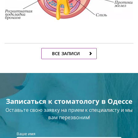
ВСЕ ЗАПИСИ
Записаться к стоматологу в Одессе
Оставьте свою заявку на прием к специалисту и мы
вам перезвоним!
Ваше имя