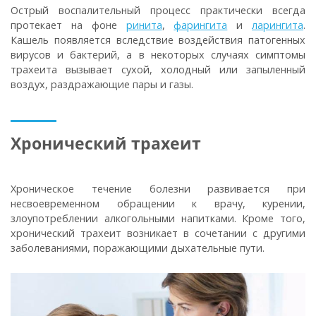
Острый воспалительный процесс практически всегда
протекает на фоне
ринита
,
фарингита
и
ларингита
.
Кашель появляется вследствие воздействия патогенных
вирусов и бактерий, а в некоторых случаях симптомы
трахеита вызывает сухой, холодный или запыленный
воздух, раздражающие пары и газы.
Хронический трахеит
Хроническое течение болезни развивается при
несвоевременном обращении к врачу, курении,
злоупотреблении алкогольными напитками. Кроме того,
хронический трахеит возникает в сочетании с другими
заболеваниями, поражающими дыхательные пути.