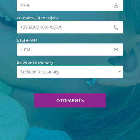
Контактный телефон
Ваш e-mail
Выберите клинику
Выберите клинику
ОТПРАВИТЬ