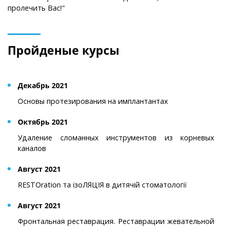
пролечить Вас!"
Пройденые курсы
Декабрь 2021
Основы протезирования на имплантантах
Октябрь 2021
Удаление сломанных инструментов из корневых
каналов
Август 2021
RESTOration та ізоЛЯЦІЯ в дитячій стоматології
Август 2021
Фронтальная реставрация. Реставрации жевательной