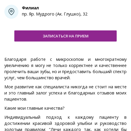
Филиал
пр. Яр. Мудрого (Ак. Глушко), 32
ЗАПИСАТЬСЯ НА ПРИЕМ
Благодаря работе с микроскопом и многократному
увеличению я могу не только корректнее и качественнее
пролечить ваши зубы, но и предоставить больший спектр
услуг, чем большинство врачей.
Мое развитие как специалиста никогда не стоит на месте
и это главный залог успеха и благодарных отзывов моих
пациентов.
Какие мои главные качества?
Индивидуальный подход к каждому пациенту в
достижении красивой здоровой улыбки и руководство
золотым правилом: "Лечи каждого так, как хотели бы