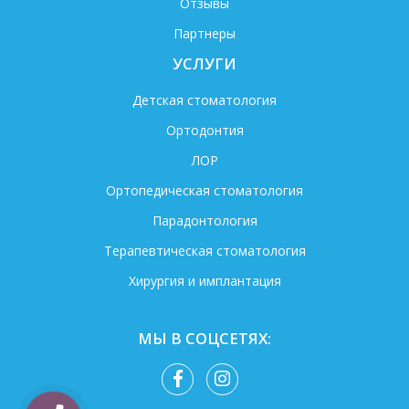
Отзывы
Партнеры
УСЛУГИ
Детская стоматология
Ортодонтия
ЛОР
Ортопедическая стоматология
Парадонтология
Терапевтическая стоматология
Хирургия и имплантация
МЫ В СОЦСЕТЯХ: