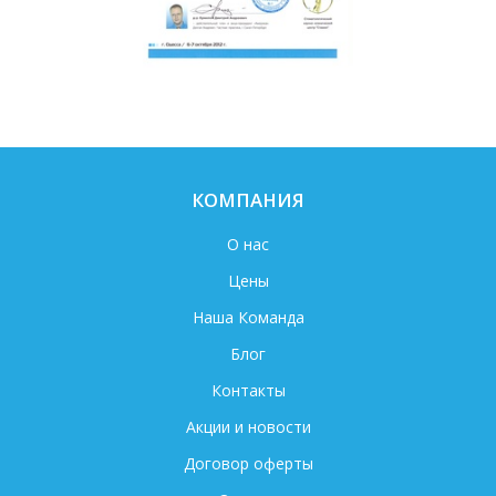
КОМПАНИЯ
О нас
Цены
Наша Команда
Блог
Контакты
Акции и новости
Договор оферты