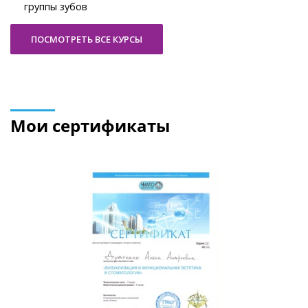
группы зубов
ПОСМОТРЕТЬ ВСЕ КУРСЫ
Мои сертификаты