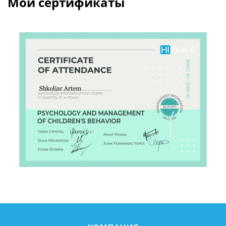
Мои сертификаты