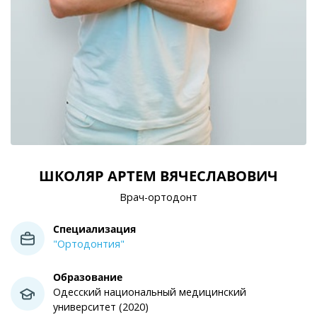
ШКОЛЯР АРТЕМ ВЯЧЕСЛАВОВИЧ
Врач-ортодонт
Специализация
"Ортодонтия"
Образование
Одесский национальный медицинский
университет (2020)