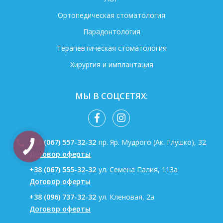
Ортопедическая стоматология
Парадонтология
Терапевтическая стоматология
Хирургия и имплантация
МЫ В СОЦСЕТЯХ:
+38 (067) 557-32-32
пр. Яр. Мудрого (Ак. Глушко), 32
Договор оферты
+38 (067) 555-32-32
ул. Семена Палия, 113а
Договор оферты
+38 (096) 737-32-32
ул. Кленовая, 2а
Договор оферты