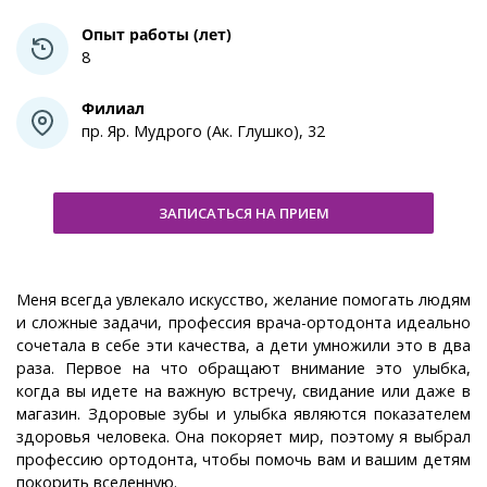
Опыт работы (лет)
8
Филиал
пр. Яр. Мудрого (Ак. Глушко), 32
ЗАПИСАТЬСЯ НА ПРИЕМ
Меня всегда увлекало искусство, желание помогать людям
и сложные задачи, профессия врача-ортодонта идеально
сочетала в себе эти качества, а дети умножили это в два
раза. Первое на что обращают внимание это улыбка,
когда вы идете на важную встречу, свидание или даже в
магазин. Здоровые зубы и улыбка являются показателем
здоровья человека. Она покоряет мир, поэтому я выбрал
профессию ортодонта, чтобы помочь вам и вашим детям
покорить вселенную.