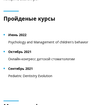
Пройденые курсы
Июнь 2022
Psychology and Management of children's behavior
Октябрь 2021
Онлайн-конгресс детской стоматологии
Сентябрь 2021
Pediatric Dentistry Evolution