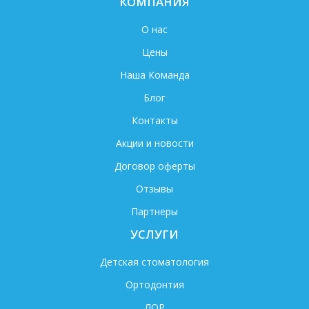
КОМПАНИЯ
О нас
Цены
Наша Команда
Блог
Контакты
Акции и новости
Договор оферты
Отзывы
Партнеры
УСЛУГИ
Детская стоматология
Ортодонтия
ЛОР