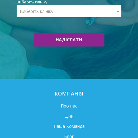
Виберіть клініку
Виберіть клініку
НАДІСЛАТИ
КОМПАНІЯ
Про нас
Ціни
Наша Команда
Блог