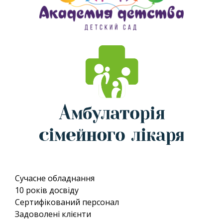
Сучасне обладнання
10 років досвіду
Сертифікований персонал
Задоволені клієнти