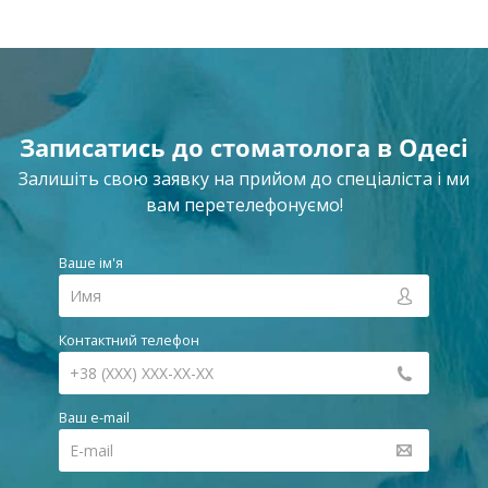
Записатись до стоматолога в Одесі
Залишіть свою заявку на прийом до спеціаліста і ми
вам перетелефонуємо!
Ваше ім'я
Контактний телефон
Ваш e-mail