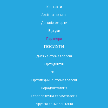
Контакти
Акції та новини
Договір оферти
Відгуки
Партнери
ПОСЛУГИ
Дитяча стоматологія
Ортодонтія
ЛОР
Ортопедична стоматологія
Парадонтологія
Терапевтична стоматологія
Хірургія та імплантація