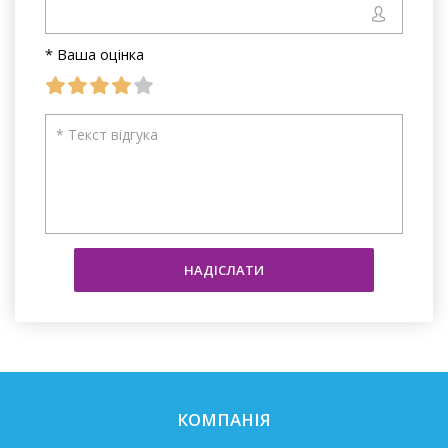
* Ваша оцінка
НАДІСЛАТИ
КОМПАНІЯ