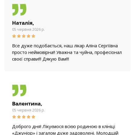
Наталія,
05 червня 2026 р.
Все дуже подобається, наш лікар Аліна Сергіївна
просто неймовірна!! Уважна та чуйна, професіонал
своєї справи!!! Дякую Вам!!!
Валентина,
05 червня 2026 р.
Доброго дня! Лікуємося всією родиною в клініці
«Джуніор» і загалом дуже задоволені. Молодшій