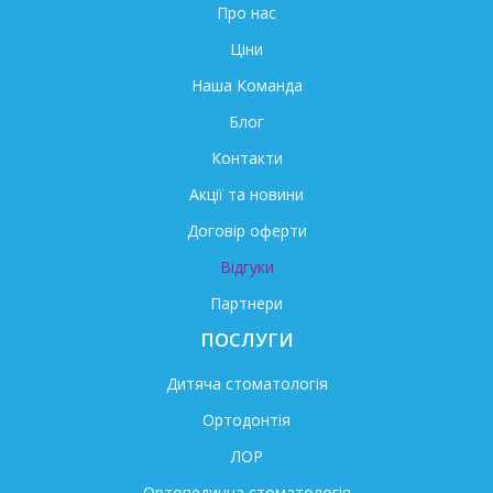
Про нас
Ціни
Наша Команда
Блог
Контакти
Акції та новини
Договір оферти
Відгуки
Партнери
ПОСЛУГИ
Дитяча стоматологія
Ортодонтія
ЛОР
Ортопедична стоматологія