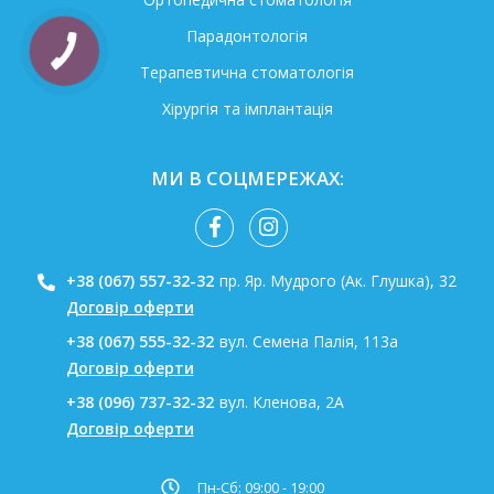
Парадонтологія
Терапевтична стоматологія
Хірургія та імплантація
МИ В СОЦМЕРЕЖАХ:
+38 (067) 557-32-32
пр. Яр. Мудрого (Ак. Глушка), 32
Договір оферти
+38 (067) 555-32-32
вул. Семена Палія, 113а
Договір оферти
+38 (096) 737-32-32
вул. Кленова, 2А
Договір оферти
Пн-Сб: 09:00 - 19:00