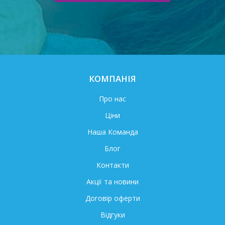
КОМПАНІЯ
Про нас
Ціни
Наша Команда
Блог
Контакти
Акції та новини
Договір оферти
Відгуки