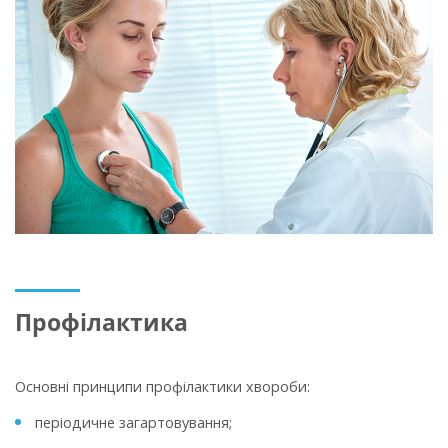
Профілактика
Основні принципи профілактики хвороби:
періодичне загартовування;