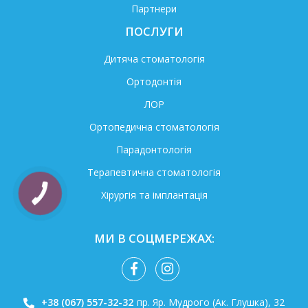
Партнери
ПОСЛУГИ
Дитяча стоматологія
Ортодонтія
ЛОР
Ортопедична стоматологія
Парадонтологія
Терапевтична стоматологія
Хірургія та імплантація
МИ В СОЦМЕРЕЖАХ:
+38 (067) 557-32-32
пр. Яр. Мудрого (Ак. Глушка), 32