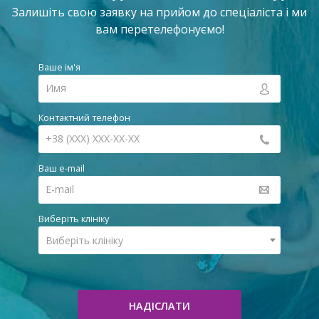
Залишіть свою заявку на прийом до спеціаліста і ми
вам перетелефонуємо!
Ваше ім'я
Контактний телефон
Ваш e-mail
Виберіть клініку
Виберіть клініку
НАДІСЛАТИ