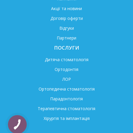
Акції та новини
Договір оферти
Відгуки
Партнери
ПОСЛУГИ
Дитяча стоматологія
Ортодонтія
ЛОР
Ортопедична стоматологія
Парадонтологія
Терапевтична стоматологія
Хірургія та імплантація