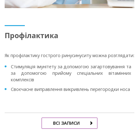
Профілактика
Як профілактику гострого ринусинуситу можна розглядати:
Стимуляція імунітету за допомогою загартовування та
за допомогою прийому спеціальних вітамінних
комплексів
Своєчасне виправлення викривлень перегородки носа
ВСІ ЗАПИСИ