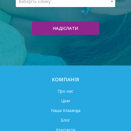
Виберіть клініку
НАДІСЛАТИ
КОМПАНІЯ
Про нас
Ціни
Наша Команда
Блог
Контакти