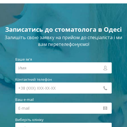
Записатись до стоматолога в Одесі
Залишіть свою заявку на прийом до спеціаліста і ми
вам перетелефонуємо!
Ваше ім'я
Контактний телефон
Ваш e-mail
Виберіть клініку