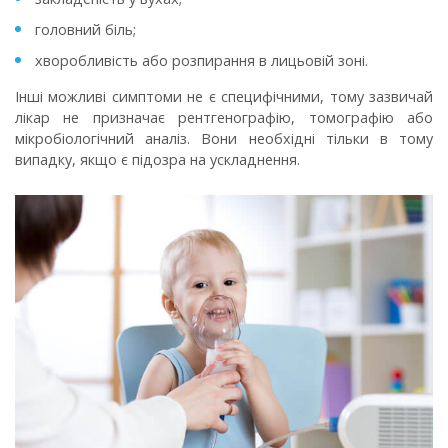
головний біль;
хворобливість або розпирання в лицьовій зоні.
Інші можливі симптоми не є специфічними, тому зазвичай
лікар не призначає рентгенографію, томографію або
мікробіологічний аналіз. Вони необхідні тільки в тому
випадку, якщо є підозра на ускладнення.