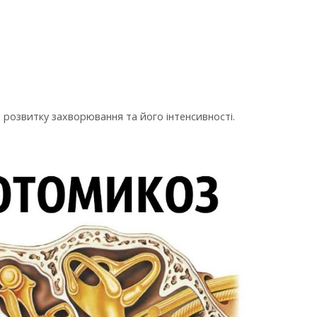
 розвитку захворювання та його інтенсивності.