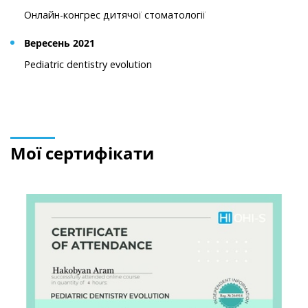
Онлайн-конгрес дитячої стоматології
Вересень 2021
Pediatric dentistry evolution
Мої сертифікати