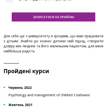
ЗАПИСАТИСЯ НА ПРИЙОМ
Для себе ще з університету я зрозумів, що маю працювати
з дітьми. Знайти до кожної дитини свій підхід, створити
довіру між лікарем та його маленьким пацієнтом, для мене
найбільша радість
Пройдені курси
Червень 2022
Psychology and management of children`s behavior
Жовтень 2021