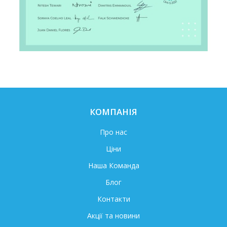
КОМПАНІЯ
Про нас
Ціни
Наша Команда
Блог
Контакти
Акції та новини