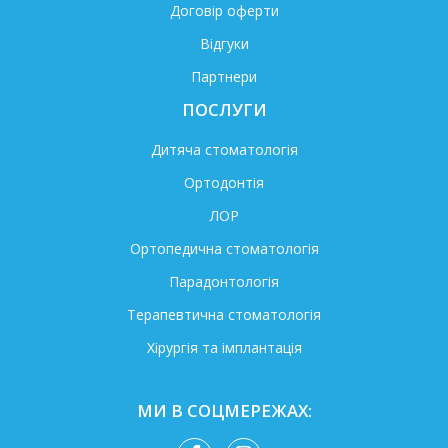
Договір оферти
Відгуки
Партнери
ПОСЛУГИ
Дитяча стоматологія
Ортодонтія
ЛОР
Ортопедична стоматологія
Парадонтологія
Терапевтична стоматологія
Хірургія та імплантація
МИ В СОЦМЕРЕЖАХ: