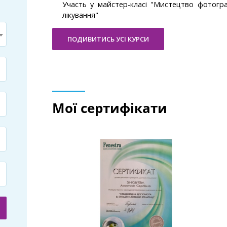
Участь у майстер-класі "Мистецтво фотогра
лікування"
ПОДИВИТИСЬ УСІ КУРСИ
Мої сертифікати