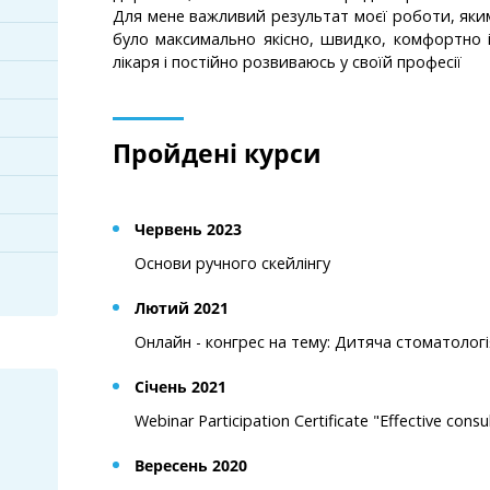
Для мене важливий результат моєї роботи, яким
було максимально якісно, швидко, комфортно 
лікаря і постійно розвиваюсь у своїй професії
Пройдені курси
Червень 2023
Основи ручного скейлінгу
Лютий 2021
Онлайн - конгрес на тему: Дитяча стоматоло
Січень 2021
Webinar Participation Certificate "Effective consu
Вересень 2020