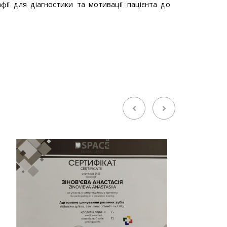
фії для діагностики та мотивації пацієнта до