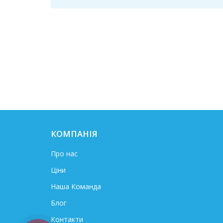
КОМПАНІЯ
Про нас
Ціни
Наша Команда
Блог
Контакти