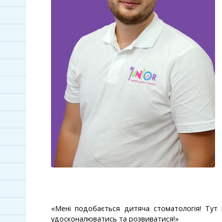
«Мені подобається дитяча стоматологія! Тут
удосконалюватись та розвиватися!»