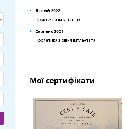
Лютий 2022
Практична імплантація
Серпень 2021
Протетика з рівня імплантата
Мої сертифікати