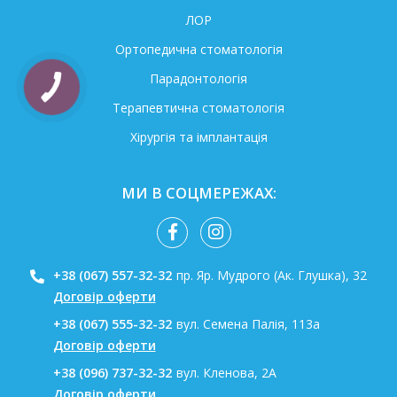
ЛОР
Ортопедична стоматологія
Парадонтологія
Терапевтична стоматологія
Хірургія та імплантація
МИ В СОЦМЕРЕЖАХ:
+38 (067) 557-32-32
пр. Яр. Мудрого (Ак. Глушка), 32
Договір оферти
+38 (067) 555-32-32
вул. Семена Палія, 113а
Договір оферти
+38 (096) 737-32-32
вул. Кленова, 2А
Договір оферти