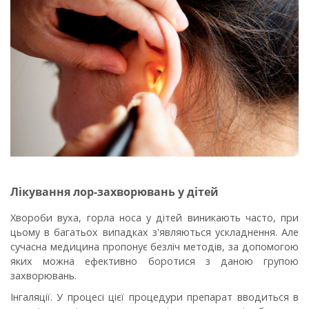
Лікування лор-захворювань у дітей
Хвороби вуха, горла носа у дітей виникають часто, при
цьому в багатьох випадках з'являються ускладнення. Але
сучасна медицина пропонує безліч методів, за допомогою
яких можна ефективно боротися з даною групою
захворювань.
Інгаляції
. У процесі цієї процедури препарат вводиться в