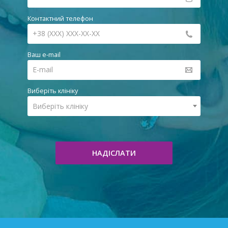
Контактний телефон
Ваш e-mail
Виберіть клініку
Виберіть клініку
НАДІСЛАТИ