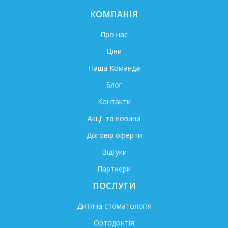
КОМПАНІЯ
Про нас
Ціни
Наша Команда
Блог
Контакти
Акції та новини
Договір оферти
Відгуки
Партнери
ПОСЛУГИ
Дитяча стоматологія
Ортодонтія