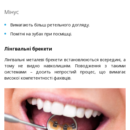
Мінус
Вимагають більш ретельного догляду.
Помітні на зубах при посмішці.
Лінгвальні брекети
Лінгвальні металеві брекети встановлюються всередині, а
тому не видно навколишнім. Поводження з такими
системами – досить непростий процес, що вимагає
високої компетентності фахівців.