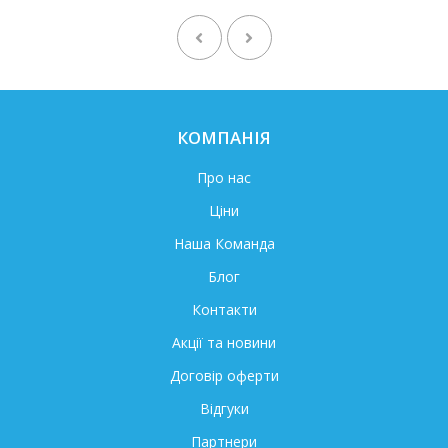
КОМПАНІЯ
Про нас
Ціни
Наша Команда
Блог
Контакти
Акції та новини
Договір оферти
Відгуки
Партнери