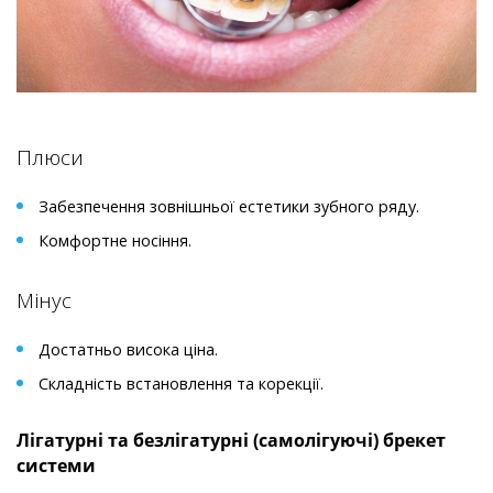
Плюси
Забезпечення зовнішньої естетики зубного ряду.
Комфортне носіння.
Мінус
Достатньо висока ціна.
Складність встановлення та корекції.
Лігатурні та безлігатурні (самолігуючі) брекет
системи