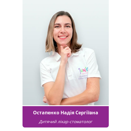
Остапенко Надія Сергіївна
Дитячий лікар-стоматолог