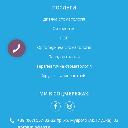
ПОСЛУГИ
Дитяча стоматологія
Ортодонтія
ЛОР
Ортопедична стоматологія
Парадонтологія
Терапевтична стоматологія
Хірургія та імплантація
МИ В СОЦМЕРЕЖАХ:
+38 (067) 557-32-32
пр. Яр. Мудрого (Ак. Глушка), 32
Договір оферти